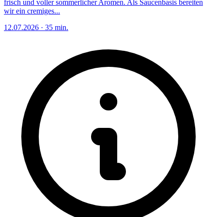
frisch und voller sommerlicher Aromen. Als Saucenbasis bereiten
wir ein cremiges...
12.07.2026
·
35 min.