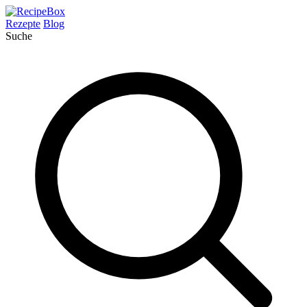
Rezepte
Blog
Suche