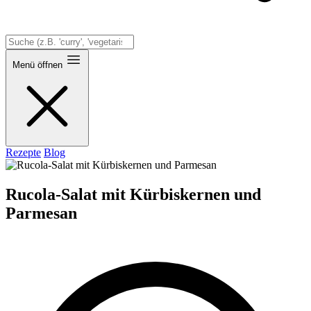
Menü öffnen
Rezepte
Blog
Rucola-Salat mit Kürbiskernen und
Parmesan