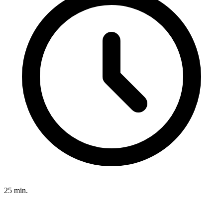
25 min.