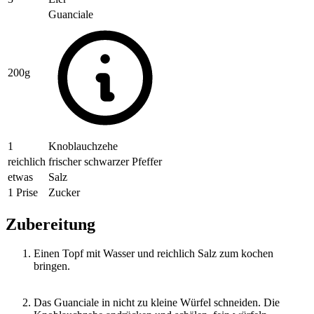
Guanciale
200g
1
Knoblauchzehe
reichlich
frischer schwarzer Pfeffer
etwas
Salz
1 Prise
Zucker
Zubereitung
Einen Topf mit Wasser und reichlich Salz zum kochen
bringen.
Das Guanciale in nicht zu kleine Würfel schneiden. Die