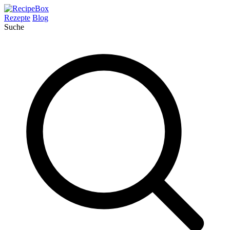
Rezepte
Blog
Suche