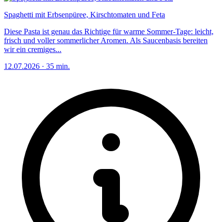
Spaghetti mit Erbsenpüree, Kirschtomaten und Feta
Diese Pasta ist genau das Richtige für warme Sommer-Tage: leicht,
frisch und voller sommerlicher Aromen. Als Saucenbasis bereiten
wir ein cremiges...
12.07.2026
·
35 min.