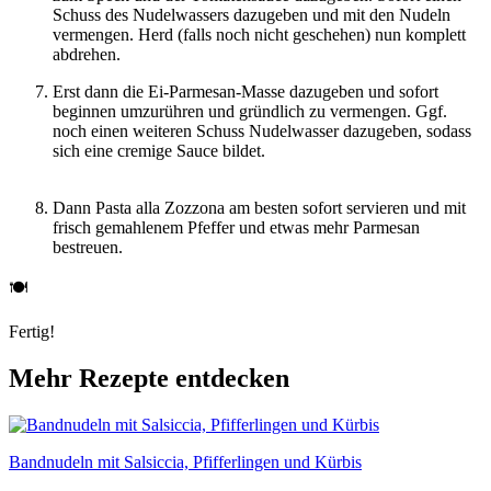
Schuss des Nudelwassers dazugeben und mit den Nudeln
vermengen. Herd (falls noch nicht geschehen) nun komplett
abdrehen.
Erst dann die Ei-Parmesan-Masse dazugeben und sofort
beginnen umzurühren und gründlich zu vermengen. Ggf.
noch einen weiteren Schuss Nudelwasser dazugeben, sodass
sich eine cremige Sauce bildet.
Dann Pasta alla Zozzona am besten sofort servieren und mit
frisch gemahlenem Pfeffer und etwas mehr Parmesan
bestreuen.
🍽
Fertig!
Mehr Rezepte entdecken
Bandnudeln mit Salsiccia, Pfifferlingen und Kürbis