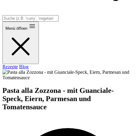
Menü öffnen
Rezepte
Blog
Pasta alla Zozzona - mit Guanciale-
Speck, Eiern, Parmesan und
Tomatensauce