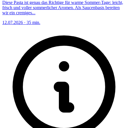
Diese Pasta ist genau das Richtige für warme Sommer-Tage: leicht,
frisch und voller sommerlicher Aromen. Als Saucenbasis bereiten
wir ein cremiges...
12.07.2026
·
35 min.