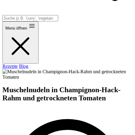
Menü öffnen
Rezepte
Blog
Muschelnudeln in Champignon-Hack-
Rahm und getrockneten Tomaten