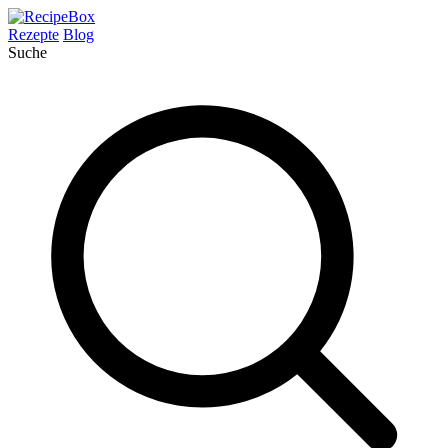
Rezepte
Blog
Suche