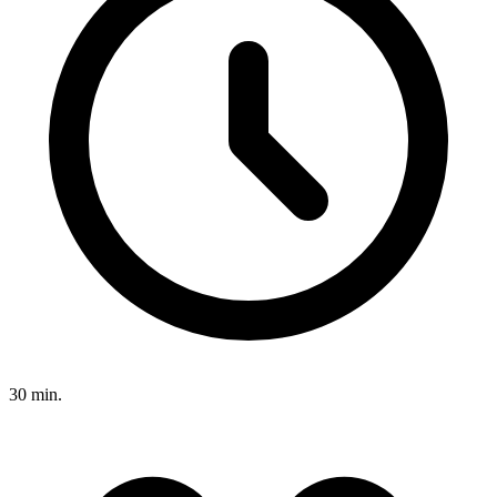
30 min.