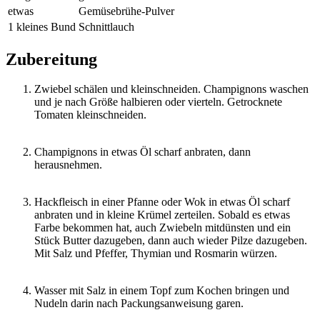
etwas
Gemüsebrühe-Pulver
1 kleines Bund
Schnittlauch
Zubereitung
Zwiebel schälen und kleinschneiden. Champignons waschen
und je nach Größe halbieren oder vierteln. Getrocknete
Tomaten kleinschneiden.
Champignons in etwas Öl scharf anbraten, dann
herausnehmen.
Hackfleisch in einer Pfanne oder Wok in etwas Öl scharf
anbraten und in kleine Krümel zerteilen. Sobald es etwas
Farbe bekommen hat, auch Zwiebeln mitdünsten und ein
Stück Butter dazugeben, dann auch wieder Pilze dazugeben.
Mit Salz und Pfeffer, Thymian und Rosmarin würzen.
Wasser mit Salz in einem Topf zum Kochen bringen und
Nudeln darin nach Packungsanweisung garen.