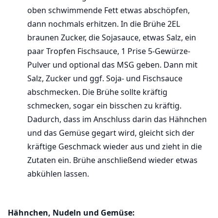
oben schwimmende Fett etwas abschöpfen,
dann nochmals erhitzen. In die Brühe 2EL
braunen Zucker, die Sojasauce, etwas Salz, ein
paar Tropfen Fischsauce, 1 Prise 5-Gewürze-
Pulver und optional das MSG geben. Dann mit
Salz, Zucker und ggf. Soja- und Fischsauce
abschmecken. Die Brühe sollte kräftig
schmecken, sogar ein bisschen zu kräftig.
Dadurch, dass im Anschluss darin das Hähnchen
und das Gemüse gegart wird, gleicht sich der
kräftige Geschmack wieder aus und zieht in die
Zutaten ein. Brühe anschließend wieder etwas
abkühlen lassen.
Hähnchen, Nudeln und Gemüse: