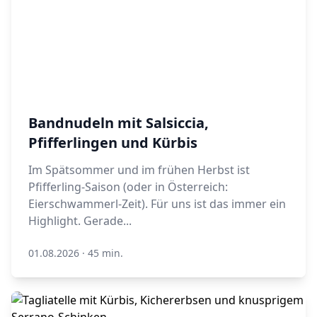
Bandnudeln mit Salsiccia,
Pfifferlingen und Kürbis
Im Spätsommer und im frühen Herbst ist
Pfifferling-Saison (oder in Österreich:
Eierschwammerl-Zeit). Für uns ist das immer ein
Highlight. Gerade...
01.08.2026
·
45 min.