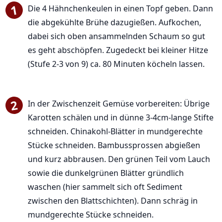
Die 4 Hähnchenkeulen in einen Topf geben. Dann
die abgekühlte Brühe dazugießen. Aufkochen,
dabei sich oben ansammelnden Schaum so gut
es geht abschöpfen. Zugedeckt bei kleiner Hitze
(Stufe 2-3 von 9) ca. 80 Minuten köcheln lassen.
In der Zwischenzeit Gemüse vorbereiten: Übrige
Karotten schälen und in dünne 3-4cm-lange Stifte
schneiden. Chinakohl-Blätter in mundgerechte
Stücke schneiden. Bambussprossen abgießen
und kurz abbrausen. Den grünen Teil vom Lauch
sowie die dunkelgrünen Blätter gründlich
waschen (hier sammelt sich oft Sediment
zwischen den Blattschichten). Dann schräg in
mundgerechte Stücke schneiden.