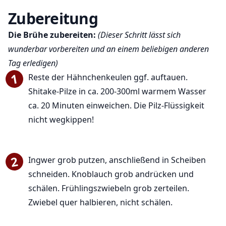
Zubereitung
Die Brühe zubereiten:
(Dieser Schritt lässt sich
wunderbar vorbereiten und an einem beliebigen anderen
Tag erledigen)
Reste der Hähnchenkeulen ggf. auftauen.
Shitake-Pilze in ca. 200-300ml warmem Wasser
ca. 20 Minuten einweichen. Die Pilz-Flüssigkeit
nicht wegkippen!
Ingwer grob putzen, anschließend in Scheiben
schneiden. Knoblauch grob andrücken und
schälen. Frühlingszwiebeln grob zerteilen.
Zwiebel quer halbieren, nicht schälen.