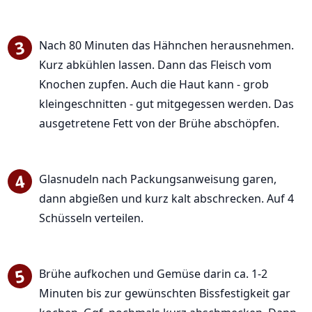
Nach 80 Minuten das Hähnchen herausnehmen.
Kurz abkühlen lassen. Dann das Fleisch vom
Knochen zupfen. Auch die Haut kann - grob
kleingeschnitten - gut mitgegessen werden. Das
ausgetretene Fett von der Brühe abschöpfen.
Glasnudeln nach Packungsanweisung garen,
dann abgießen und kurz kalt abschrecken. Auf 4
Schüsseln verteilen.
Brühe aufkochen und Gemüse darin ca. 1-2
Minuten bis zur gewünschten Bissfestigkeit gar