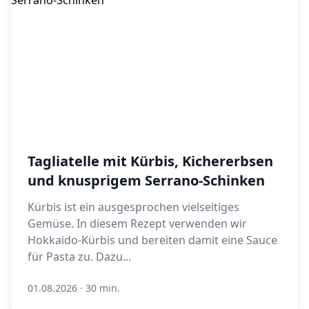
Tagliatelle mit Kürbis, Kichererbsen
und knusprigem Serrano-Schinken
Kürbis ist ein ausgesprochen vielseitiges
Gemüse. In diesem Rezept verwenden wir
Hokkaido-Kürbis und bereiten damit eine Sauce
für Pasta zu. Dazu...
01.08.2026
·
30 min.