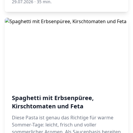
29.07.2026
·
35 min.
Spaghetti mit Erbsenpüree,
Kirschtomaten und Feta
Diese Pasta ist genau das Richtige für warme
Sommer-Tage: leicht, frisch und voller
sommerlicher Aromen. Als Saucenbasis bereiten