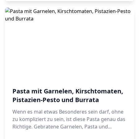
Pasta mit Garnelen, Kirschtomaten,
Pistazien-Pesto und Burrata
Wenn es mal etwas Besonderes sein darf, ohne
zu kompliziert zu sein, ist diese Pasta genau das
Richtige. Gebratene Garnelen, Pasta und...