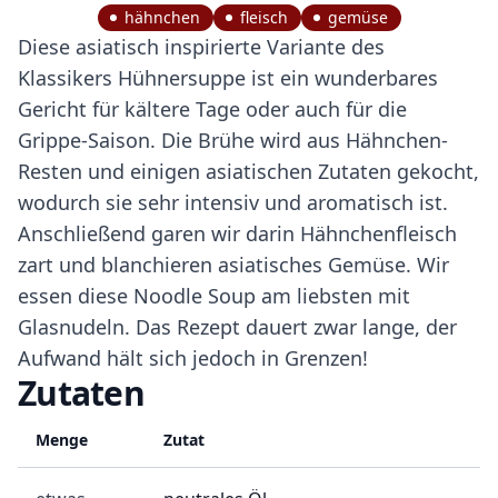
hähnchen
fleisch
gemüse
Diese asiatisch inspirierte Variante des
Klassikers Hühnersuppe ist ein wunderbares
Gericht für kältere Tage oder auch für die
Grippe-Saison. Die Brühe wird aus Hähnchen-
Resten und einigen asiatischen Zutaten gekocht,
wodurch sie sehr intensiv und aromatisch ist.
Anschließend garen wir darin Hähnchenfleisch
zart und blanchieren asiatisches Gemüse. Wir
essen diese Noodle Soup am liebsten mit
Glasnudeln. Das Rezept dauert zwar lange, der
Aufwand hält sich jedoch in Grenzen!
Zutaten
Menge
Zutat