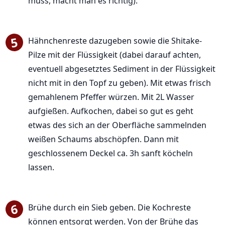
muss, macht man es richtig).
Hähnchenreste dazugeben sowie die Shitake-
Pilze mit der Flüssigkeit (dabei darauf achten,
eventuell abgesetztes Sediment in der Flüssigkeit
nicht mit in den Topf zu geben). Mit etwas frisch
gemahlenem Pfeffer würzen. Mit 2L Wasser
aufgießen. Aufkochen, dabei so gut es geht
etwas des sich an der Oberfläche sammelnden
weißen Schaums abschöpfen. Dann mit
geschlossenem Deckel ca. 3h sanft köcheln
lassen.
Brühe durch ein Sieb geben. Die Kochreste
können entsorgt werden. Von der Brühe das