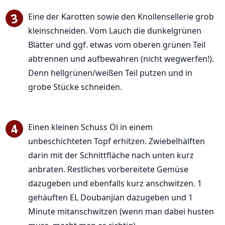
Eine der Karotten sowie den Knollensellerie grob
kleinschneiden. Vom Lauch die dunkelgrünen
Blätter und ggf. etwas vom oberen grünen Teil
abtrennen und aufbewahren (nicht wegwerfen!).
Denn hellgrünen/weißen Teil putzen und in
grobe Stücke schneiden.
Einen kleinen Schuss Öl in einem
unbeschichteten Topf erhitzen. Zwiebelhälften
darin mit der Schnittfläche nach unten kurz
anbraten. Restliches vorbereitete Gemüse
dazugeben und ebenfalls kurz anschwitzen. 1
gehäuften EL Doubanjian dazugeben und 1
Minute mitanschwitzen (wenn man dabei husten